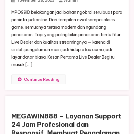
Admin
Terungkap!
November 28, 2025
MPO99ID: Review Fitur Live Dealer dan Kualitas Streaming
MPO99ID belakangan jadi bahan ngobrol seru buat para
pecinta judi online. Dari tampilan awal sampai akses
game, semuanya terasa modern dan ngundang
penasaran. Tapi yang paling bikin penasaran tentu fitur
Live Dealer dan kualitas streamingnya — karena di
sinilah pengalaman main jadi hidup atau cuma jadi
layar datar biasa. Kesan Pertama Live Dealer Begitu
masuk […]
Continue Reading
MEGAWIN888 – Layanan Support
24 Jam Profesional dan
Responsif, Membuat Pengalaman