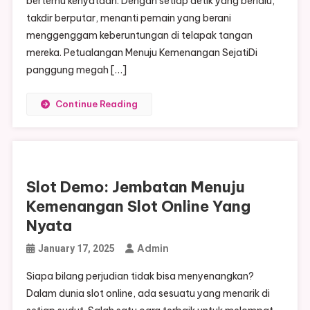
bertemu kenyataan. Dengan setiap detik yang berlalu,
takdir berputar, menanti pemain yang berani
menggenggam keberuntungan di telapak tangan
mereka. Petualangan Menuju Kemenangan SejatiDi
panggung megah […]
Continue Reading
Slot Demo: Jembatan Menuju
Kemenangan Slot Online Yang
Nyata
Admin
January 17, 2025
Siapa bilang perjudian tidak bisa menyenangkan?
Dalam dunia slot online, ada sesuatu yang menarik di