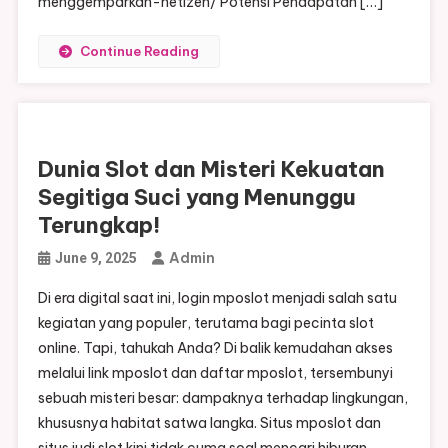
menggemparkan-netizen/ Potensi Pendapatan […]
Continue Reading
Dunia Slot dan Misteri Kekuatan
Segitiga Suci yang Menunggu
Terungkap!
Admin
June 9, 2025
Di era digital saat ini, login mposlot menjadi salah satu
kegiatan yang populer, terutama bagi pecinta slot
online. Tapi, tahukah Anda? Di balik kemudahan akses
melalui link mposlot dan daftar mposlot, tersembunyi
sebuah misteri besar: dampaknya terhadap lingkungan,
khususnya habitat satwa langka. Situs mposlot dan