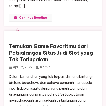
situs judi slot kini tidak cuma soal mencari hiburan,
tetapi […]
Continue Reading
Temukan Game Favoritmu dari
Petualangan Situs Judi Slot yang
Tak Terlupakan
Admin
April 2, 2025
Dalam kemeriahan yang tak terperi, di mana bintang-
bintang bercahaya dan cahaya gemuruh menggoda
jiwa, hiduplah suatu dunia yang penuh warna dan
kesenangan: dunia situs judi slot. Setiap putaran
menjadi sebuah kisah, sebuah petualangan yang