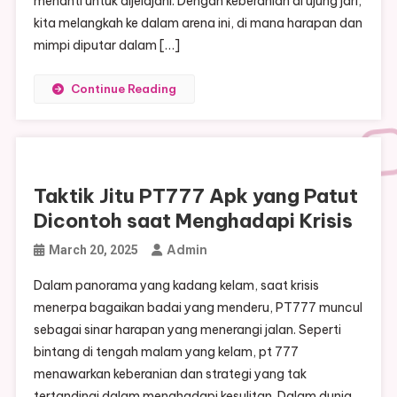
menanti untuk dijelajahi. Dengan keberanian di ujung jari,
kita melangkah ke dalam arena ini, di mana harapan dan
mimpi diputar dalam […]
Continue Reading
Taktik Jitu PT777 Apk yang Patut
Dicontoh saat Menghadapi Krisis
Admin
March 20, 2025
Dalam panorama yang kadang kelam, saat krisis
menerpa bagaikan badai yang menderu, PT777 muncul
sebagai sinar harapan yang menerangi jalan. Seperti
bintang di tengah malam yang kelam, pt 777
menawarkan keberanian dan strategi yang tak
tertandingi dalam menghadapi kesulitan. Dalam dunia