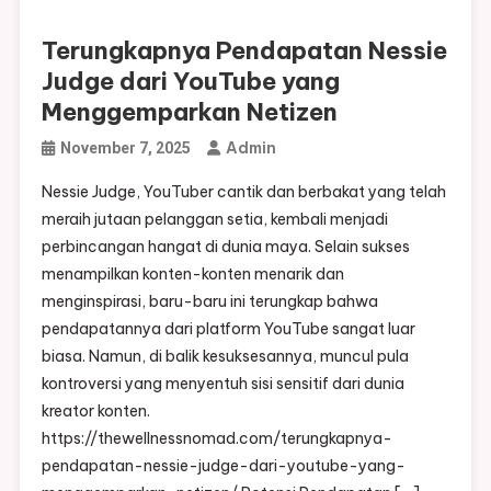
Terungkapnya Pendapatan Nessie
Judge dari YouTube yang
Menggemparkan Netizen
Admin
November 7, 2025
Nessie Judge, YouTuber cantik dan berbakat yang telah
meraih jutaan pelanggan setia, kembali menjadi
perbincangan hangat di dunia maya. Selain sukses
menampilkan konten-konten menarik dan
menginspirasi, baru-baru ini terungkap bahwa
pendapatannya dari platform YouTube sangat luar
biasa. Namun, di balik kesuksesannya, muncul pula
kontroversi yang menyentuh sisi sensitif dari dunia
kreator konten.
https://thewellnessnomad.com/terungkapnya-
pendapatan-nessie-judge-dari-youtube-yang-